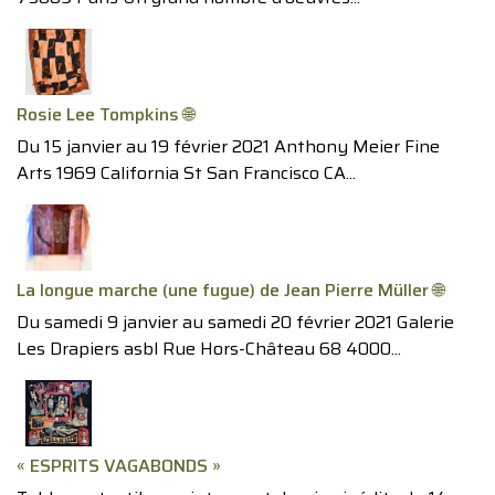
Rosie Lee Tompkins 🌐
Du 15 janvier au 19 février 2021 Anthony Meier Fine
Arts 1969 California St San Francisco CA...
La longue marche (une fugue) de Jean Pierre Müller 🌐
Du samedi 9 janvier au samedi 20 février 2021 Galerie
Les Drapiers asbl Rue Hors-Château 68 4000...
« ESPRITS VAGABONDS »