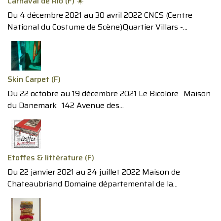
Carnaval de Rio (F) ☀️
Du 4 décembre 2021 au 30 avril 2022 CNCS (Centre
National du Costume de Scène)Quartier Villars -...
Skin Carpet (F)
Du 22 octobre au 19 décembre 2021 Le Bicolore Maison
du Danemark 142 Avenue des...
Etoffes & littérature (F)
Du 22 janvier 2021 au 24 juillet 2022 Maison de
Chateaubriand Domaine départemental de la...