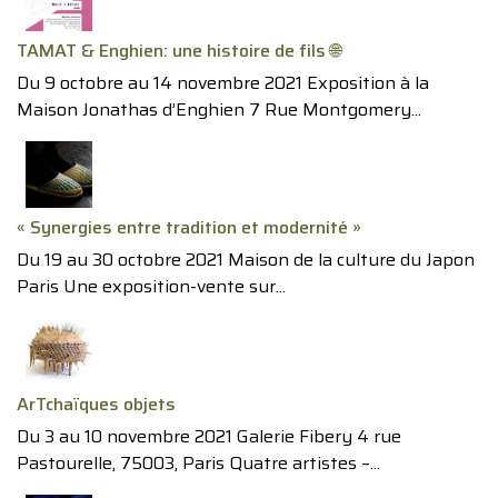
TAMAT & Enghien: une histoire de fils 🌐
Du 9 octobre au 14 novembre 2021 Exposition à la
Maison Jonathas d’Enghien 7 Rue Montgomery...
« Synergies entre tradition et modernité »
Du 19 au 30 octobre 2021 Maison de la culture du Japon
Paris Une exposition-vente sur...
ArTchaïques objets
Du 3 au 10 novembre 2021 Galerie Fibery 4 rue
Pastourelle, 75003, Paris Quatre artistes –...