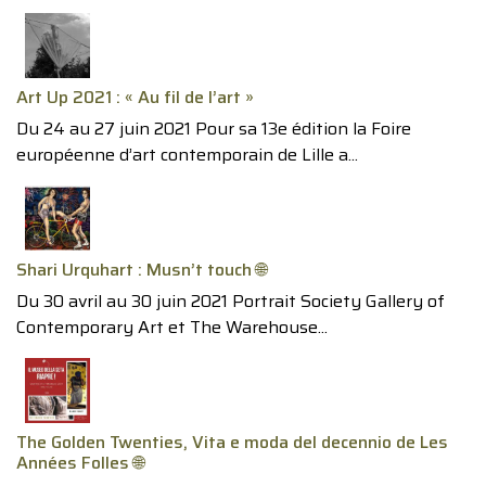
Art Up 2021 : « Au fil de l’art »
Du 24 au 27 juin 2021 Pour sa 13e édition la Foire
européenne d’art contemporain de Lille a...
Shari Urquhart : Musn’t touch 🌐
Du 30 avril au 30 juin 2021 Portrait Society Gallery of
Contemporary Art et The Warehouse...
The Golden Twenties, Vita e moda del decennio de Les
Années Folles 🌐