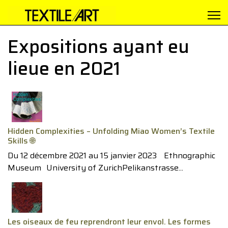
Expositions ayant eu
lieue en 2021
Hidden Complexities – Unfolding Miao Women’s Textile
Skills 🌐
Du 12 décembre 2021 au 15 janvier 2023 Ethnographic
Museum University of ZurichPelikanstrasse...
Les oiseaux de feu reprendront leur envol. Les formes