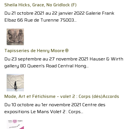
Sheila Hicks, Grace, No Gridlock (F)
Du 21 octobre 2021 au 22 janvier 2022 Galerie Frank
Elbaz 66 Rue de Turenne 75003...
Tapisseries de Henry Moore 🌐
Du 23 septembre au 27 novembre 2021 Hauser & Wirth
gallery 80 Queen’s Road Central Hong...
Mode, Art et Fétichisme – volet 2 : Corps (dés)Accords
Du 10 octobre au 1er novembre 2021 Centre des
expositions Le Mans Volet 2 : Corps...