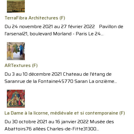
TerraFibra Architectures (F)
Du 24 novembre 2021 au 27 février 2022 Pavillon de
l'arsenal21, boulevard Morland - Paris Le 24...
ARTextures (F)
Du 3 au 10 décembre 2021 Chateau de l'étang de
Saranrue de la Fontaine45770 Saran La onzième...
La Dame à la licorne, médiévale et si contemporaine (F)
Du 30 octobre 2021 au 16 janvier 2022 Musée des
Abattoirs76 allées Charles-de-Fitte31300...