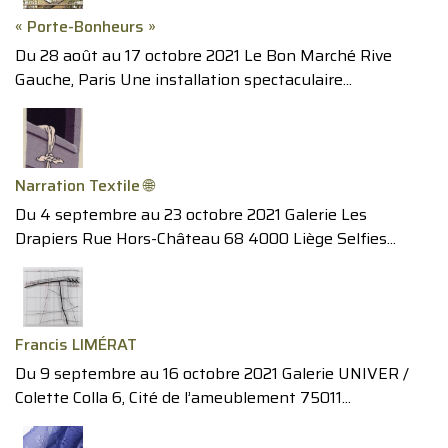
« Porte-Bonheurs »
Du 28 août au 17 octobre 2021 Le Bon Marché Rive
Gauche, Paris Une installation spectaculaire...
Narration Textile 🌐
Du 4 septembre au 23 octobre 2021 Galerie Les
Drapiers Rue Hors-Château 68 4000 Liège Selfies...
Francis LIMÉRAT
Du 9 septembre au 16 octobre 2021 Galerie UNIVER /
Colette Colla 6, Cité de l’ameublement 75011...