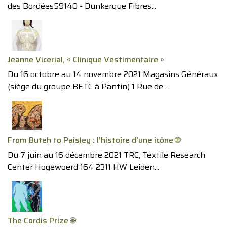
des Bordées59140 - Dunkerque Fibres...
Jeanne Vicerial, « Clinique Vestimentaire »
Du 16 octobre au 14 novembre 2021 Magasins Généraux
(siège du groupe BETC à Pantin) 1 Rue de...
From Buteh to Paisley : l’histoire d’une icône 🌐
Du 7 juin au 16 décembre 2021 TRC, Textile Research
Center Hogewoerd 164 2311 HW Leiden...
The Cordis Prize 🌐