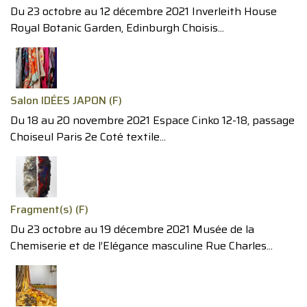
Du 23 octobre au 12 décembre 2021 Inverleith House
Royal Botanic Garden, Edinburgh Choisis...
Salon IDÉES JAPON (F)
Du 18 au 20 novembre 2021 Espace Cinko 12-18, passage
Choiseul Paris 2e Coté textile...
Fragment(s) (F)
Du 23 octobre au 19 décembre 2021 Musée de la
Chemiserie et de l’Elégance masculine Rue Charles...