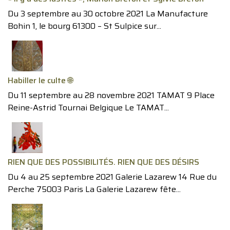
Du 3 septembre au 30 octobre 2021 La Manufacture
Bohin 1, le bourg 61300 – St Sulpice sur...
Habiller le culte 🌐
Du 11 septembre au 28 novembre 2021 TAMAT 9 Place
Reine-Astrid Tournai Belgique Le TAMAT...
RIEN QUE DES POSSIBILITÉS. RIEN QUE DES DÉSIRS
Du 4 au 25 septembre 2021 Galerie Lazarew 14 Rue du
Perche 75003 Paris La Galerie Lazarew fête...