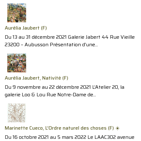
Aurélia Jaubert (F)
Du 13 au 31 décembre 2021 Galerie Jabert 44 Rue Vieille
23200 – Aubusson Présentation d’une...
Aurélia Jaubert, Nativité (F)
Du 9 novembre au 22 décembre 2021 L’Atelier 20, la
galerie Loo & Lou Rue Notre-Dame de...
Marinette Cueco, L’Ordre naturel des choses (F) ☀️
Du 16 octobre 2021 au 5 mars 2022 Le LAAC302 avenue