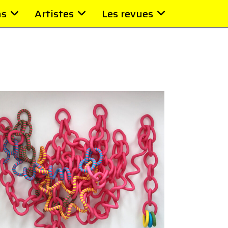
ns
Artistes
Les revues