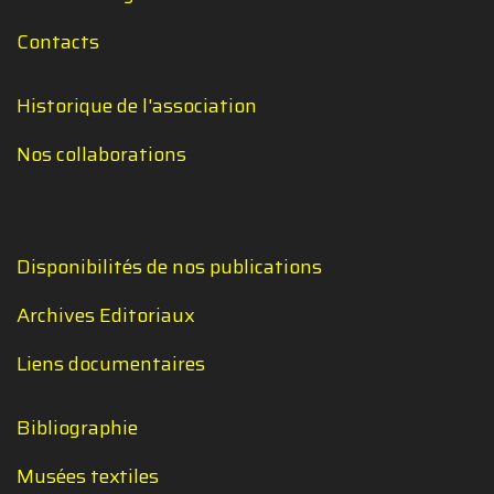
Contacts
Historique de l'association
Nos collaborations
Disponibilités de nos publications
Archives Editoriaux
Liens documentaires
Bibliographie
Musées textiles