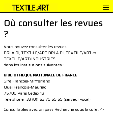
Où consulter les revues
?
Vous pouvez consulter les revues
DRI A DI, TEXTILE/ART DRI A DI, TEXTILE/ART et
TEXTILE/ART/INDUSTRIES
dans les institutions suivantes :
BIBLIOTHÈQUE NATIONALE DE FRANCE
Site François-Mitterrand
Quai François-Mauriac
75706 Paris Cedex 13
Téléphone : 33 (0)1 53 79 59 59 (serveur vocal)
Consultables avec un pass Recherche sous la cote : 4-