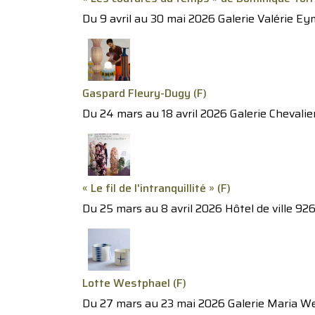
Du 9 avril au 30 mai 2026 Galerie Valérie E
Gaspard Fleury-Dugy (F)
Du 24 mars au 18 avril 2026 Galerie Chevalier
« Le fil de l'intranquillité » (F)
Du 25 mars au 8 avril 2026 Hôtel de ville 926
Lotte Westphael (F)
Du 27 mars au 23 mai 2026 Galerie Maria Wet