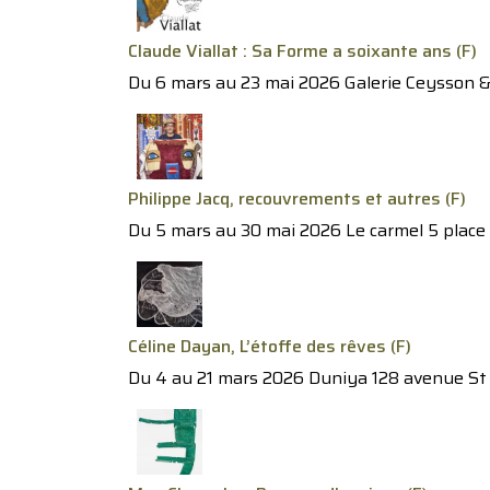
Claude Viallat : Sa Forme a soixante ans (F)
Du 6 mars au 23 mai 2026 Galerie Ceysson & 
Philippe Jacq, recouvrements et autres (F)
Du 5 mars au 30 mai 2026 Le carmel 5 place 
Céline Dayan, L’étoffe des rêves (F)
Du 4 au 21 mars 2026 Duniya 128 avenue St G