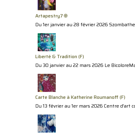
Artapestry7 🌐
Du 1er janvier au 28 février 2026 Szombathel
Liberté & Tradition (F)
Du 30 janvier au 22 mars 2026 Le Bicolore
Carte Blanche à Katherine Roumanoff (F)
Du 13 février au 1er mars 2026 Centre d'art 