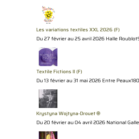
Les variations textiles XXL 2026 (F)
Du 27 février au 25 avril 2026 Halle Roublo
Textile Fictions II (F)
Du 13 février au 31 mai 2026 Entre Peaux18
Krystyna Wojtyna-Drouet 🌐
Du 20 février au 04 avril 2026 National Galle