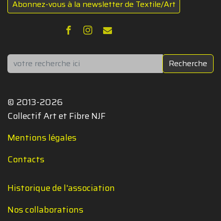
Abonnez-vous à la newsletter de Textile/Art
Rechercher
Recherche
© 2013-2026
Collectif Art et Fibre NJF
Mentions légales
Contacts
Historique de l'association
Nos collaborations