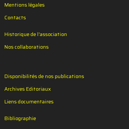
Mentions légales
Contacts
Historique de l'association
Nos collaborations
Disponibilités de nos publications
Archives Editoriaux
Liens documentaires
Bibliographie