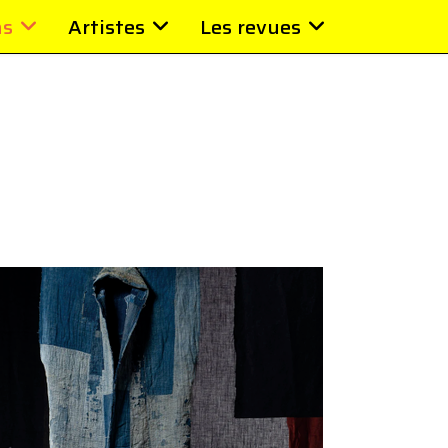
ns
Artistes
Les revues