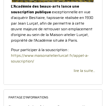
L’Académie des beaux-arts lance une
souscription publique
exceptionnelle en vue
d’acquérir Bestiaire, tapisserie réalisée en 1930
par Jean Lurçat, afin de permettre à cette
œuvre majeure de retrouver son emplacement
d’origine au sein de la Maison-atelier Lurçat,
propriété de l’Académie située à Paris.
Pour participer à la souscription :
https://www.maisonatelierlurcat.fr/appel-a-
souscription/
lire la suite...
PARTAGE D'INFORMATIONS