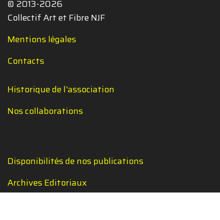
© 2013-2026
Collectif Art et Fibre NJF
Mentions légales
Contacts
Historique de l'association
Nos collaborations
Disponibilités de nos publications
Archives Editoriaux
Liens documentaires