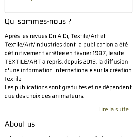
Qui sommes-nous ?
Après les revues Dri A Di, Textile/Art et
Textile/Art/Industries dont la publication a été
définitivement arrêtée en février 1987, le site
TEXTILE/ART a repris, depuis 2013, la diffusion
d'une information internationale sur la création
textile.
Les publications sont gratuites et ne dépendent
que des choix des animateurs.
Lire la suite...
About us