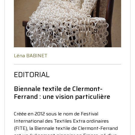
Léna BABINET
EDITORIAL
Biennale textile de Clermont-
Ferrand : une vision particulière
Créée en 2012 sous le nom de Festival
International des Textiles Extra ordinaires
(FITE), la Biennale textile de Clermont-Ferrand