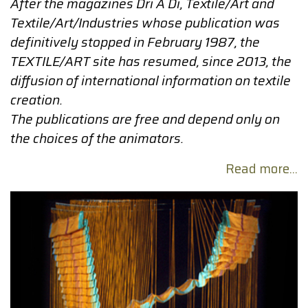
After the magazines Dri A Di, Textile/Art and
Textile/Art/Industries whose publication was
definitively stopped in February 1987, the
TEXTILE/ART site has resumed, since 2013, the
diffusion of international information on textile
creation.
The publications are free and depend only on
the choices of the animators.
Read more...