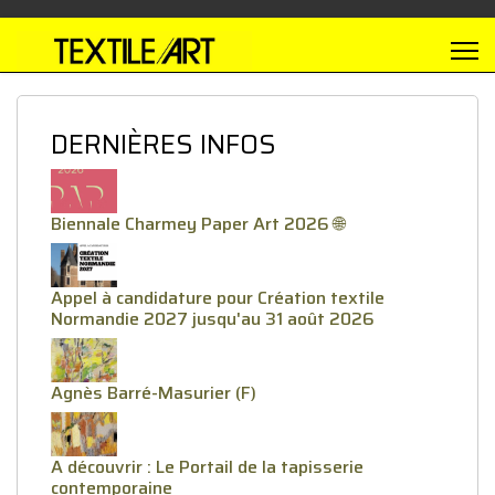
DERNIÈRES INFOS
Biennale Charmey Paper Art 2026 🌐
Appel à candidature pour Création textile
Normandie 2027 jusqu'au 31 août 2026
Agnès Barré-Masurier (F)
A découvrir : Le Portail de la tapisserie
contemporaine