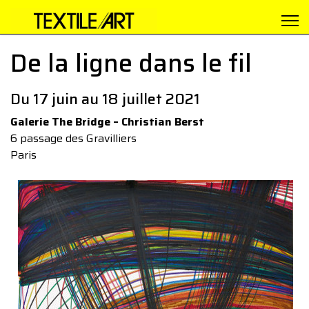
De la ligne dans le fil
Du 17 juin au 18 juillet 2021
Galerie The Bridge – Christian Berst
6 passage des Gravilliers
Paris