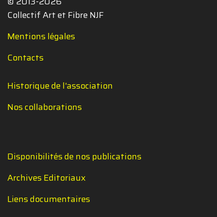
© 2013-2026
Collectif Art et Fibre NJF
Mentions légales
Contacts
Historique de l'association
Nos collaborations
Disponibilités de nos publications
Archives Editoriaux
Liens documentaires