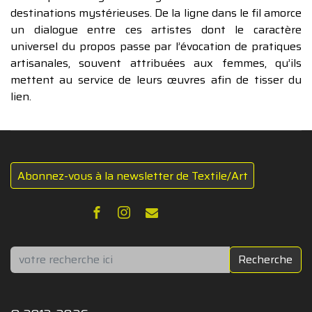
destinations mystérieuses. De la ligne dans le fil amorce
un dialogue entre ces artistes dont le caractère
universel du propos passe par l’évocation de pratiques
artisanales, souvent attribuées aux femmes, qu’ils
mettent au service de leurs œuvres afin de tisser du
lien.
Abonnez-vous à la newsletter de Textile/Art
Rechercher
Recherche