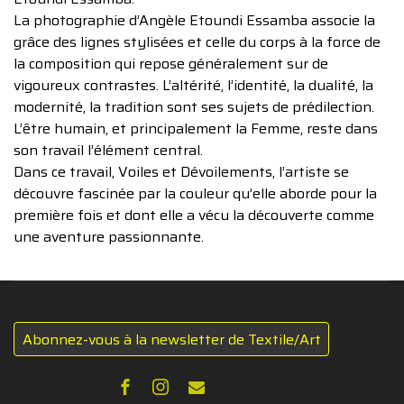
La photographie d’Angèle Etoundi Essamba associe la
grâce des lignes stylisées et celle du corps à la force de
la composition qui repose généralement sur de
vigoureux contrastes. L’altérité, l’identité, la dualité, la
modernité, la tradition sont ses sujets de prédilection.
L’être humain, et principalement la Femme, reste dans
son travail l’élément central.
Dans ce travail, Voiles et Dévoilements, l’artiste se
découvre fascinée par la couleur qu’elle aborde pour la
première fois et dont elle a vécu la découverte comme
une aventure passionnante.
Abonnez-vous à la newsletter de Textile/Art