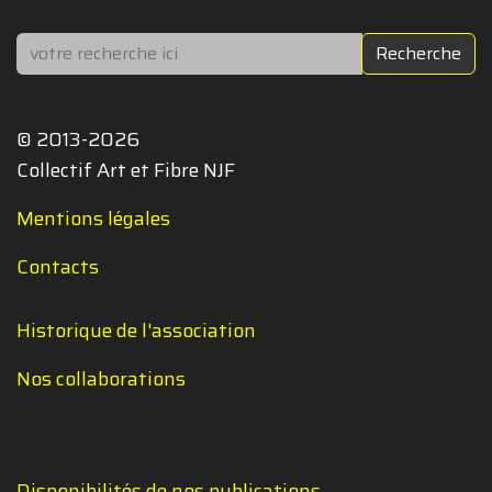
Rechercher
Recherche
© 2013-2026
Collectif Art et Fibre NJF
Mentions légales
Contacts
Historique de l'association
Nos collaborations
Disponibilités de nos publications