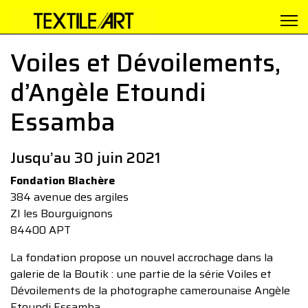
Voiles et Dévoilements,
d’Angèle Etoundi
Essamba
Jusqu’au 30 juin 2021
Fondation Blachère
384 avenue des argiles
ZI les Bourguignons
84400 APT
La fondation propose un nouvel accrochage dans la
galerie de la Boutik : une partie de la série Voiles et
Dévoilements de la photographe camerounaise Angèle
Etoundi Essamba.