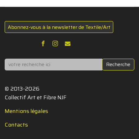
Abonnez-vous à la newsletter de Textile/Art
Rechercher
Recherche
© 2013-2026
Collectif Art et Fibre NJF
Mentions légales
Contacts