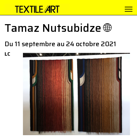
Tamaz Nutsubidze 🌐
Du 11 septembre au 24 octobre 2021
LC