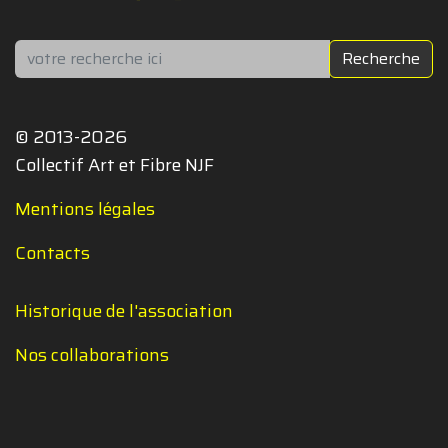
Rechercher
Recherche
© 2013-2026
Collectif Art et Fibre NJF
Mentions légales
Contacts
Historique de l'association
Nos collaborations