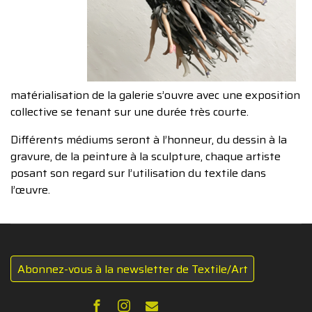
matérialisation de la galerie s’ouvre avec une exposition
collective se tenant sur une durée très courte.
Différents médiums seront à l’honneur, du dessin à la
gravure, de la peinture à la sculpture, chaque artiste
posant son regard sur l’utilisation du textile dans
l’œuvre.
Abonnez-vous à la newsletter de Textile/Art