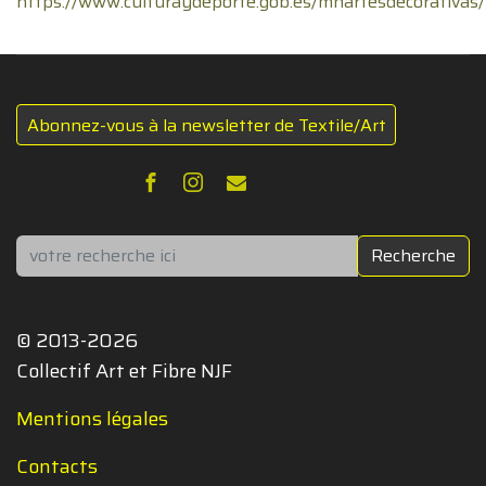
https://www.culturaydeporte.gob.es/mnartesdecorativas/
Abonnez-vous à la newsletter de Textile/Art
Rechercher
Recherche
© 2013-2026
Collectif Art et Fibre NJF
Mentions légales
Contacts