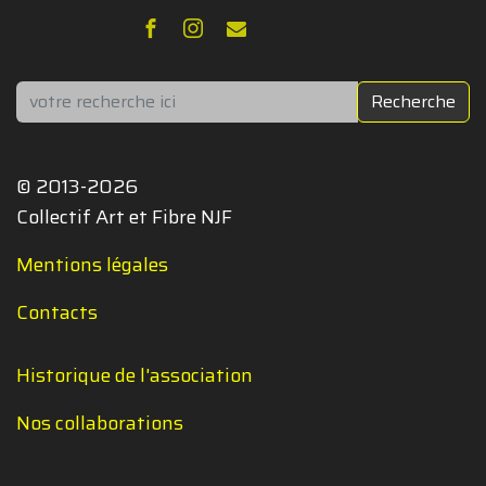
Rechercher
Recherche
© 2013-2026
Collectif Art et Fibre NJF
Mentions légales
Contacts
Historique de l'association
Nos collaborations