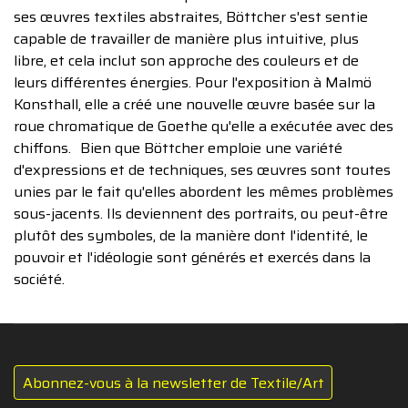
ses œuvres textiles abstraites, Böttcher s'est sentie
capable de travailler de manière plus intuitive, plus
libre, et cela inclut son approche des couleurs et de
leurs différentes énergies. Pour l'exposition à Malmö
Konsthall, elle a créé une nouvelle œuvre basée sur la
roue chromatique de Goethe qu'elle a exécutée avec des
chiffons. Bien que Böttcher emploie une variété
d'expressions et de techniques, ses œuvres sont toutes
unies par le fait qu'elles abordent les mêmes problèmes
sous-jacents. Ils deviennent des portraits, ou peut-être
plutôt des symboles, de la manière dont l'identité, le
pouvoir et l'idéologie sont générés et exercés dans la
société.
Abonnez-vous à la newsletter de Textile/Art