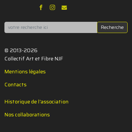
Rechercher
Recherche
© 2013-2026
Collectif Art et Fibre NJF
Mentions légales
Contacts
Historique de l'association
Nos collaborations