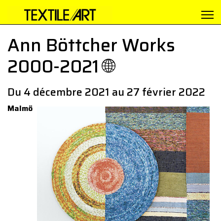
Ann Böttcher Works
2000-2021 🌐
Du 4 décembre 2021 au 27 février 2022
Malmö