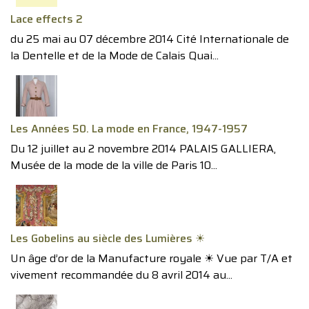
Lace effects 2
du 25 mai au 07 décembre 2014 Cité Internationale de
la Dentelle et de la Mode de Calais Quai...
Les Années 50. La mode en France, 1947-1957
Du 12 juillet au 2 novembre 2014 PALAIS GALLIERA,
Musée de la mode de la ville de Paris 10...
Les Gobelins au siècle des Lumières ☀︎
Un âge d’or de la Manufacture royale ☀︎ Vue par T/A et
vivement recommandée du 8 avril 2014 au...