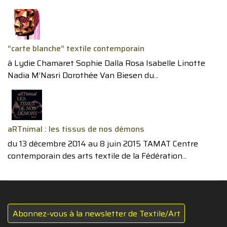
“carte blanche” textile contemporain
à Lydie Chamaret Sophie Dalla Rosa Isabelle Linotte
Nadia M’Nasri Dorothée Van Biesen du...
aRTnimal : les tissus de nos démons
du 13 décembre 2014 au 8 juin 2015 TAMAT Centre
contemporain des arts textile de la Fédération...
Abonnez-vous à la newsletter de Textile/Art