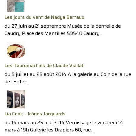
Les jours du vent de Nadya Bertaux
du 27 juin au 21 septembre Musée de la dentelle de
Caudry Place des Mantilles 59540 Caudry...
Les Tauromachies de Claude Viallat
du 5 juillet au 25 août 2014 A la galerie au Coin de la rue
de l’Enfer...
Lia Cook – Icônes Jacquards
du 14 mars au 25 mai 2014 Vernissage le vendredi 14
mars à 18h Galerie les Drapiers 68, rue...