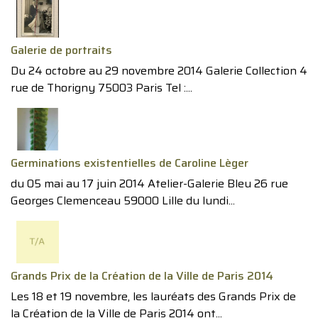
Galerie de portraits
Du 24 octobre au 29 novembre 2014 Galerie Collection 4
rue de Thorigny 75003 Paris Tel :...
Germinations existentielles de Caroline Lèger
du 05 mai au 17 juin 2014 Atelier-Galerie Bleu 26 rue
Georges Clemenceau 59000 Lille du lundi...
Grands Prix de la Création de la Ville de Paris 2014
Les 18 et 19 novembre, les lauréats des Grands Prix de
la Création de la Ville de Paris 2014 ont...