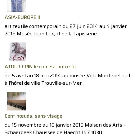
ASIA-EUROPE II
art textile contemporain du 27 juin 2014 au 4 janvier
2015 Musée Jean Lurçat de la tapisserie...
ATOUT CRIN le crin est notre fil
du 5 avril au 18 mai 2014 au musée-Villa Montebello et
à l’hôtel de ville Trouville-sur-Mer...
Cent nœuds, sans visage
du 15 novembre au 10 janvier 2015 Maison des Arts –
Schaerbeek Chaussée de Haecht 147 1030...