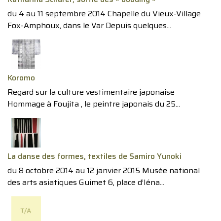
du 4 au 11 septembre 2014 Chapelle du Vieux-Village
Fox-Amphoux, dans le Var Depuis quelques...
Koromo
Regard sur la culture vestimentaire japonaise
Hommage à Foujita , le peintre japonais du 25...
La danse des formes, textiles de Samiro Yunoki
du 8 octobre 2014 au 12 janvier 2015 Musée national
des arts asiatiques Guimet 6, place d’Iéna...