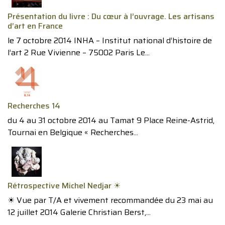
Présentation du livre : Du cœur à l’ouvrage. Les artisans
d’art en France
le 7 octobre 2014 INHA – Institut national d’histoire de
l’art 2 Rue Vivienne – 75002 Paris Le...
Recherches 14
du 4 au 31 octobre 2014 au Tamat 9 Place Reine-Astrid,
Tournai en Belgique « Recherches...
Rétrospective Michel Nedjar ☀︎
☀︎ Vue par T/A et vivement recommandée du 23 mai au
12 juillet 2014 Galerie Christian Berst,...