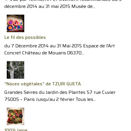
décembre 2014 au 31 mai 2015 Musée de...
Le fil des possibles
du 7 Décembre 2014 au 31 Mai 2015 Espace de l’Art
Concret Château de Mouans 06370...
“Noces végétales” de TZURI GUETA
Grandes Serres du Jardin des Plantes 57 rue Cuvier
75005 – Paris Jusqu’au 2 février Tous les...
100% laine