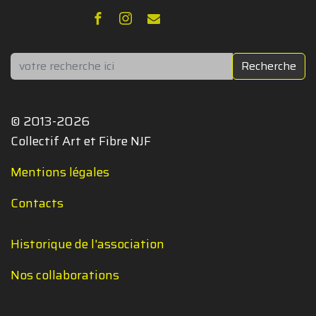
Rechercher
Recherche
© 2013-2026
Collectif Art et Fibre NJF
Mentions légales
Contacts
Historique de l'association
Nos collaborations