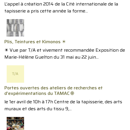
L’appel à création 2014 de la Cité internationale de la
tapisserie a pris cette année la forme...
Plis, Teintures et Kimonos ☀︎
☀︎ Vue par T/A et vivement recommandée Exposition de
Marie-Hélène Guelton du 31 mai au 22 juin...
Portes ouvertes des ateliers de recherches et
d’expérimentations du TAMAC 🌐
le 1er avril de 10h à 17h Centre de la tapisserie, des arts
muraux et des arts du tissu 9,...