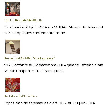
COUTURE GRAPHIQUE
du 7 mars au 9 juin 2014 au MUDAC Musée de design et
d’arts appliqués contemporains de...
Daniel GRAFFIN, “metaphorà”
du 23 octobre au 12 décembre 2014 galerie Fathia Selam
58 rue Chapon 75003 Paris Trois...
De Fils et d’Etoffes
Exposition de tapisseries d’art Du 7 au 29 juin 2014