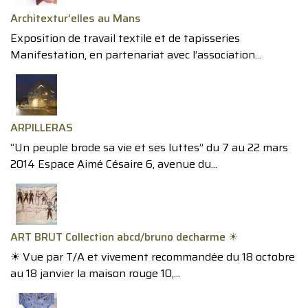
Architextur’elles au Mans
Exposition de travail textile et de tapisseries
Manifestation, en partenariat avec l’association...
ARPILLERAS
“Un peuple brode sa vie et ses luttes” du 7 au 22 mars
2014 Espace Aimé Césaire 6, avenue du...
ART BRUT Collection abcd/bruno decharme ☀︎
☀︎ Vue par T/A et vivement recommandée du 18 octobre
au 18 janvier la maison rouge 10,...