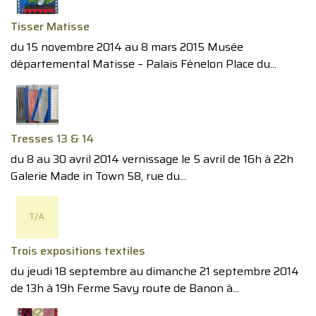
Tisser Matisse
du 15 novembre 2014 au 8 mars 2015 Musée
départemental Matisse – Palais Fénelon Place du...
Tresses 13 & 14
du 8 au 30 avril 2014 vernissage le 5 avril de 16h à 22h
Galerie Made in Town 58, rue du...
Trois expositions textiles
du jeudi 18 septembre au dimanche 21 septembre 2014
de 13h à 19h Ferme Savy route de Banon à...