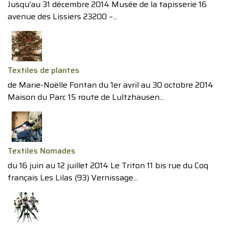
Jusqu’au 31 décembre 2014 Musée de la tapisserie 16
avenue des Lissiers 23200 –...
Textiles de plantes
de Marie-Noëlle Fontan du 1er avril au 30 octobre 2014
Maison du Parc 15 route de Lultzhausen...
Textiles Nomades
du 16 juin au 12 juillet 2014 Le Triton 11 bis rue du Coq
français Les Lilas (93) Vernissage...