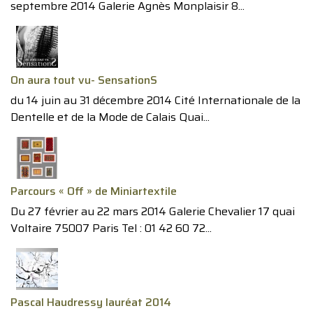
septembre 2014 Galerie Agnès Monplaisir 8...
On aura tout vu- SensationS
du 14 juin au 31 décembre 2014 Cité Internationale de la
Dentelle et de la Mode de Calais Quai...
Parcours « Off » de Miniartextile
Du 27 février au 22 mars 2014 Galerie Chevalier 17 quai
Voltaire 75007 Paris Tel : 01 42 60 72...
Pascal Haudressy lauréat 2014