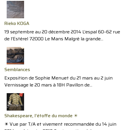
Rieko KOGA
19 septembre au 20 décembre 2014 L’espal 60–62 rue
de l’Estérel 72000 Le Mans Malgré la grande...
Semblances
Exposition de Sophie Menuet du 21 mars au 2 juin
Vernissage le 20 mars à 18H Pavillon de...
Shakespeare, l’étoffe du monde ☀︎
☀︎ Vue par T/A et vivement recommandée du 14 juin