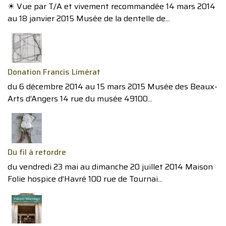
☀︎ Vue par T/A et vivement recommandée 14 mars 2014
au 18 janvier 2015 Musée de la dentelle de...
Donation Francis Limérat
du 6 décembre 2014 au 15 mars 2015 Musée des Beaux-
Arts d’Angers 14 rue du musée 49100...
Du fil à retordre
du vendredi 23 mai au dimanche 20 juillet 2014 Maison
Folie hospice d’Havré 100 rue de Tournai...