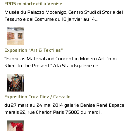
EROS miniartextil à Venise
Musée du Palazzo Mocenigo, Centro Studi di Storia del
Tessuto e del Costume du 10 janvier au 14...
Exposition “Art & Textiles”
“Fabric as Material and Concept in Modern Art from
Klimt to the Present.” à la Staadsgalerie de...
Exposition Cruz-Diez / Carvallo
du 27 mars au 24 mai 2014 galerie Denise René Espace
marais 22, rue Charlot Paris 75003 du mardi...