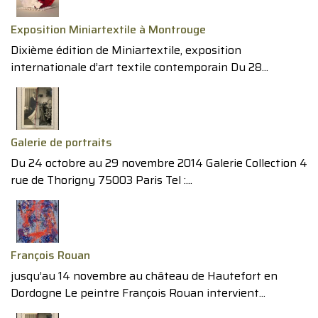
Exposition Miniartextile à Montrouge
Dixième édition de Miniartextile, exposition
internationale d’art textile contemporain Du 28...
Galerie de portraits
Du 24 octobre au 29 novembre 2014 Galerie Collection 4
rue de Thorigny 75003 Paris Tel :...
François Rouan
jusqu’au 14 novembre au château de Hautefort en
Dordogne Le peintre François Rouan intervient...