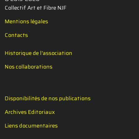
Collectif Art et Fibre NJF
Mentions légales
Contacts
Historique de l'association
Nos collaborations
Disponibilités de nos publications
Archives Editoriaux
Liens documentaires