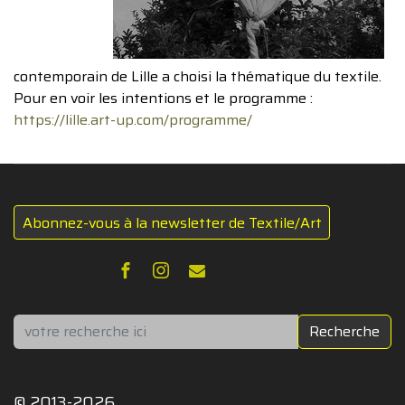
contemporain de Lille a choisi la thématique du textile.
Pour en voir les intentions et le programme :
https://lille.art-up.com/programme/
Abonnez-vous à la newsletter de Textile/Art
Rechercher
Recherche
© 2013-2026