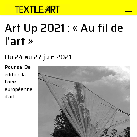
Art Up 2021 : « Au fil de
l’art »
Du 24 au 27 juin 2021
Pour sa 13e
édition la
Foire
européenne
d’art