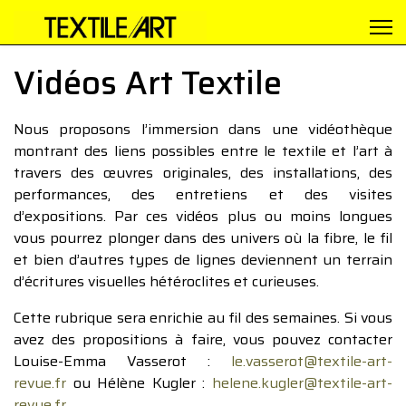
Vidéos Art Textile
Nous proposons l’immersion dans une vidéothèque
montrant des liens possibles entre le textile et l’art à
travers des œuvres originales, des installations, des
performances, des entretiens et des visites
d’expositions. Par ces vidéos plus ou moins longues
vous pourrez plonger dans des univers où la fibre, le fil
et bien d’autres types de lignes deviennent un terrain
d’écritures visuelles hétéroclites et curieuses.
Cette rubrique sera enrichie au fil des semaines. Si vous
avez des propositions à faire, vous pouvez contacter
Louise-Emma Vasserot :
le.vasserot@textile-art-
revue.fr
ou Hélène Kugler :
helene.kugler@textile-art-
revue.fr