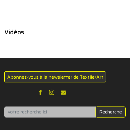
Vidéos
Abonnez-vous à la newsletter de Textile/Art
Rechercher
Recherche