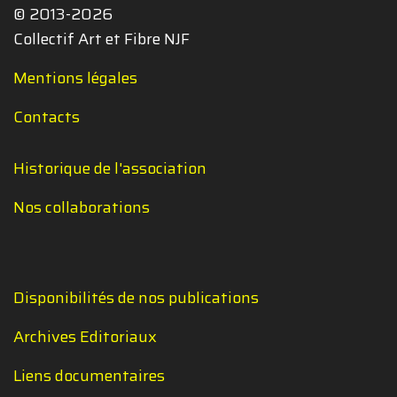
© 2013-2026
Collectif Art et Fibre NJF
Mentions légales
Contacts
Historique de l'association
Nos collaborations
Disponibilités de nos publications
Archives Editoriaux
Liens documentaires