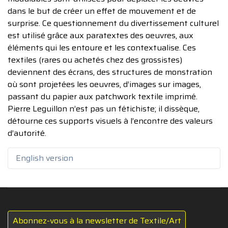
dans le but de créer un effet de mouvement et de
surprise. Ce questionnement du divertissement culturel
est utilisé grâce aux paratextes des oeuvres, aux
éléments qui les entoure et les contextualise. Ces
textiles (rares ou achetés chez des grossistes)
deviennent des écrans, des structures de monstration
où sont projetées les oeuvres, d’images sur images,
passant du papier aux patchwork textile imprimé.
Pierre Leguillon n’est pas un fétichiste; il dissèque,
détourne ces supports visuels à l’encontre des valeurs
d’autorité.
English version
Abonnez-vous à la newsletter de Textile/Art