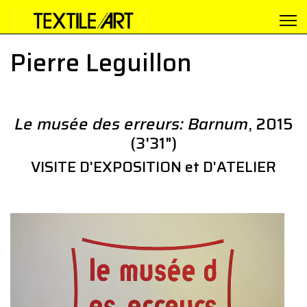
Pierre Leguillon
Le musée des erreurs: Barnum
, 2015
(3'31")
VISITE D'EXPOSITION et D'ATELIER