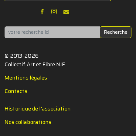
Rechercher
Recherche
© 2013-2026
Collectif Art et Fibre NJF
Mentions légales
Contacts
Historique de l'association
Nos collaborations