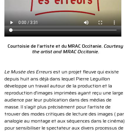
Courtoisie de l’artiste et du MRAC Occitanie.
Courtesy
the artist and MRAC Occitanie.
Le Musée des Erreurs
est un projet fleuve qui existe
depuis huit ans déjà dans lequel Pierre Leguillon
développe un travail autour de la production et la
reproduction d'images imprimées ayant reçu une large
audience par leur publication dans des médias de
masse. Il s’agit plus précisément pour l’artiste de
trouver des modes critiques de lecture des images ( par
analogie au montage et aux séquences dans le cinéma)
pour sensibiliser le spectateur aux divers processus de