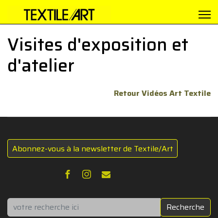
Visites d'exposition et
d'atelier
Retour Vidéos Art Textile
Abonnez-vous à la newsletter de Textile/Art
Rechercher
Recherche