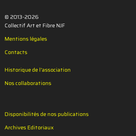
© 2013-2026
Collectif Art et Fibre NJF
Mentions légales
Contacts
Historique de l'association
Nos collaborations
Disponibilités de nos publications
Archives Editoriaux