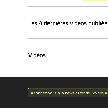
Les 4 dernières vidéos publiée
Vidéos
Abonnez-vous à la newsletter de Textile/A