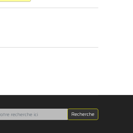
chercher
Recherche