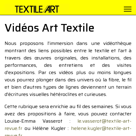
Vidéos Art Textile
Nous proposons l’immersion dans une vidéothèque
montrant des liens possibles entre le textile et l’art à
travers des œuvres originales, des installations, des
performances, des entretiens et des visites
d’expositions. Par ces vidéos plus ou moins longues
vous pourrez plonger dans des univers où la fibre, le fil
et bien d’autres types de lignes deviennent un terrain
d’écritures visuelles hétéroclites et curieuses.
Cette rubrique sera enrichie au fil des semaines. Si vous
avez des propositions à faire, vous pouvez contacter
Louise-Emma Vasserot :
le.vasserot@textile-art-
revue.fr
ou Hélène Kugler :
helene.kugler@textile-art-
revue.fr