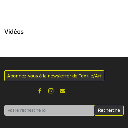
Vidéos
Abonnez-vous à la newsletter de Textile/Art
Rechercher
Recherche