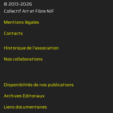
© 2013-2026
Collectif Art et Fibre NJF
Mentions légales
Contacts
Historique de l'association
Nos collaborations
Disponibilités de nos publications
Archives Editoriaux
Liens documentaires