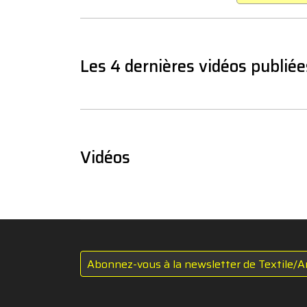
Les 4 dernières vidéos publiée
Vidéos
Abonnez-vous à la newsletter de Textile/A