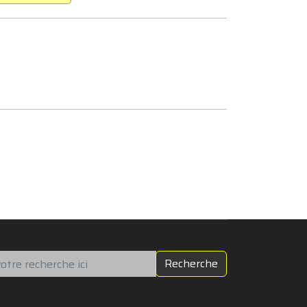
chercher
Recherche