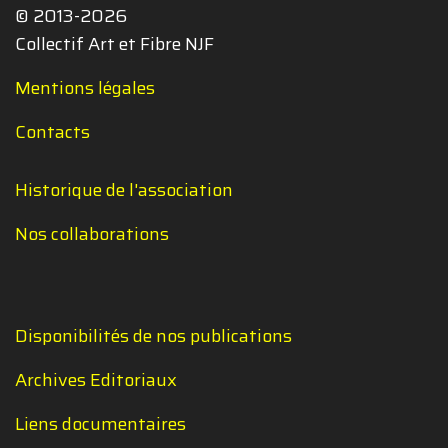
© 2013-2026
Collectif Art et Fibre NJF
Mentions légales
Contacts
Historique de l'association
Nos collaborations
Disponibilités de nos publications
Archives Editoriaux
Liens documentaires