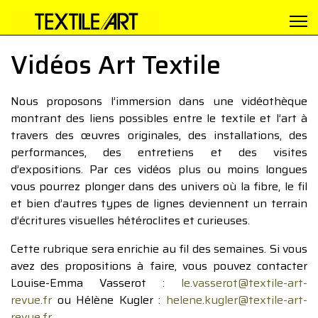
Vidéos Art Textile
Nous proposons l’immersion dans une vidéothèque
montrant des liens possibles entre le textile et l’art à
travers des œuvres originales, des installations, des
performances, des entretiens et des visites
d’expositions. Par ces vidéos plus ou moins longues
vous pourrez plonger dans des univers où la fibre, le fil
et bien d’autres types de lignes deviennent un terrain
d’écritures visuelles hétéroclites et curieuses.
Cette rubrique sera enrichie au fil des semaines. Si vous
avez des propositions à faire, vous pouvez contacter
Louise-Emma Vasserot :
le.vasserot@textile-art-
revue.fr
ou Hélène Kugler :
helene.kugler@textile-art-
revue.fr