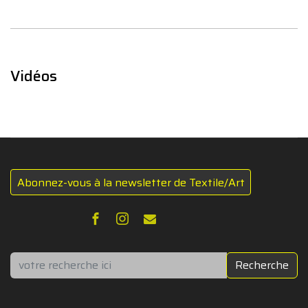
Vidéos
Abonnez-vous à la newsletter de Textile/Art
Rechercher
Recherche