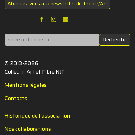
Abonnez-vous à la newsletter de Textile/Art
Rechercher
Recherche
© 2013-2026
Collectif Art et Fibre NJF
Mentions légales
Contacts
Historique de l'association
Nos collaborations