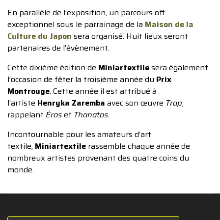
En parallèle de l’exposition, un parcours off
exceptionnel sous le parrainage de la
Maison de la
Culture du Japon
sera organisé. Huit lieux seront
partenaires de l’évènement.
Cette dixième édition de
Miniartextile
sera également
l’occasion de fêter la troisième année du
Prix
Montrouge
. Cette année il est attribué à
l’artiste
Henryka Zaremba
avec son œuvre
Trap
,
rappelant
Éros
et
Thanatos
.
Incontournable pour les amateurs d’art
textile,
Miniartextile
rassemble chaque année de
nombreux artistes provenant des quatre coins du
monde.