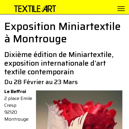
Exposition Miniartextile
à Montrouge
Dixième édition de Miniartextile,
exposition internationale d’art
textile contemporain
Du 28 Février au 23 Mars
Le Beffroi
2 place Emile
Cresp
92120
Montrouge