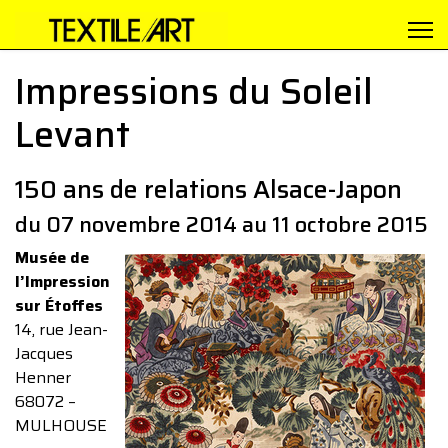
Impressions du Soleil
Levant
150 ans de relations Alsace-Japon
du 07 novembre 2014 au 11 octobre 2015
Musée de
l’Impression
sur Étoffes
14, rue Jean-
Jacques
Henner
68072 –
MULHOUSE