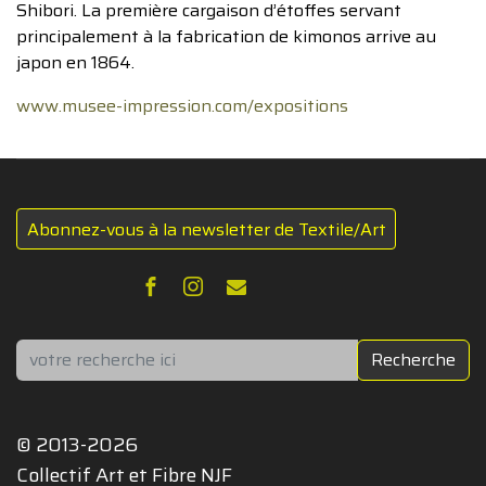
Shibori. La première cargaison d’étoffes servant
principalement à la fabrication de kimonos arrive au
japon en 1864.
www.musee-impression.com/expositions
Abonnez-vous à la newsletter de Textile/Art
Rechercher
Recherche
© 2013-2026
Collectif Art et Fibre NJF