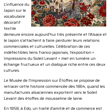
L’influence du
Japon sur le
vocabulaire
décoratif
textile
demeure encore aujourd’hui très présente et l’Alsace et
le Japon s’attachent à faire perdurer leurs relations
commerciales et culturelles. Célébration de ces
indéfectibles liens franco-japonais, l’exposition «
Impressions du Soleil Levant » met en lumière un
échange fructueux et un dialogue riche entre ces deux
cultures.
Le Musée de l’Impression sur Étoffes se propose de
retracer cette histoire commencée dès 1864, quand les
manufactures alsaciennes exportent vers le Soleil
Levant des étoffes de mousseline de laine.
En 1858, à Edo, un traité d’amitié et de commerce est