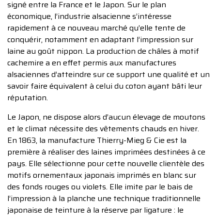
signé entre la France et le Japon. Sur le plan
économique, l’industrie alsacienne s’intéresse
rapidement à ce nouveau marché qu’elle tente de
conquérir, notamment en adaptant l’impression sur
laine au goût nippon. La production de châles à motif
cachemire a en effet permis aux manufactures
alsaciennes d’atteindre sur ce support une qualité et un
savoir faire équivalent à celui du coton ayant bâti leur
réputation.
Le Japon, ne dispose alors d’aucun élevage de moutons
et le climat nécessite des vêtements chauds en hiver.
En 1863, la manufacture Thierry-Mieg & Cie est la
première à réaliser des laines imprimées destinées à ce
pays. Elle sélectionne pour cette nouvelle clientèle des
motifs ornementaux japonais imprimés en blanc sur
des fonds rouges ou violets. Elle imite par le bais de
l’impression à la planche une technique traditionnelle
japonaise de teinture à la réserve par ligature : le