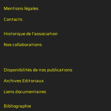
Mentions légales
Contacts
Historique de l'association
Nos collaborations
Disponibilités de nos publications
Archives Editoriaux
Liens documentaires
Bibliographie