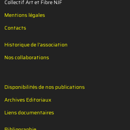
Collectif Art et Fibre NJF
Mentions légales
Contacts
Historique de l'association
Nos collaborations
Disponibilités de nos publications
Archives Editoriaux
Liens documentaires
Bibliographie