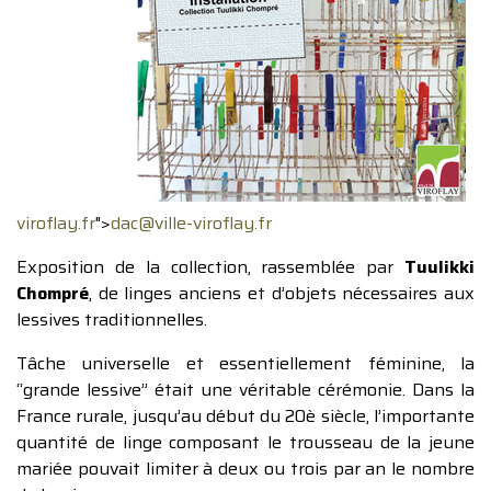
viroflay.fr
">
dac@ville-viroflay.fr
Exposition de la collection, rassemblée par
Tuulikki
Chompré
, de linges anciens et d’objets nécessaires aux
lessives traditionnelles.
Tâche universelle et essentiellement féminine, la
“grande lessive” était une véritable cérémonie. Dans la
France rurale, jusqu’au début du 20è siècle, l’importante
quantité de linge composant le trousseau de la jeune
mariée pouvait limiter à deux ou trois par an le nombre