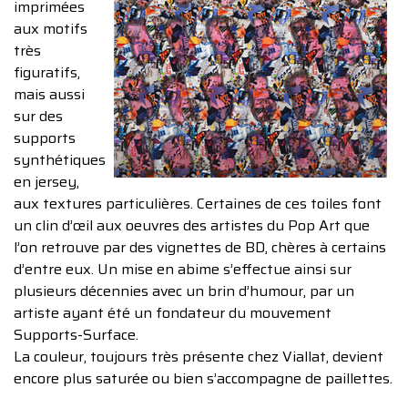
imprimées
aux motifs
très
figuratifs,
mais aussi
sur des
supports
synthétiques
en jersey,
aux textures particulières. Certaines de ces toiles font
un clin d’œil aux oeuvres des artistes du Pop Art que
l’on retrouve par des vignettes de BD, chères à certains
d’entre eux. Un mise en abime s’effectue ainsi sur
plusieurs décennies avec un brin d’humour, par un
artiste ayant été un fondateur du mouvement
Supports-Surface.
La couleur, toujours très présente chez Viallat, devient
encore plus saturée ou bien s’accompagne de paillettes.