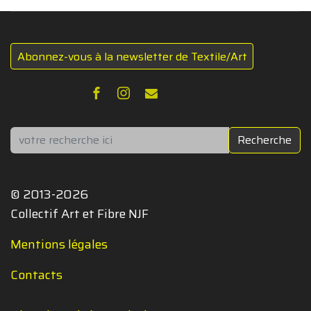
Abonnez-vous à la newsletter de Textile/Art
Rechercher
Recherche
© 2013-2026
Collectif Art et Fibre NJF
Mentions légales
Contacts