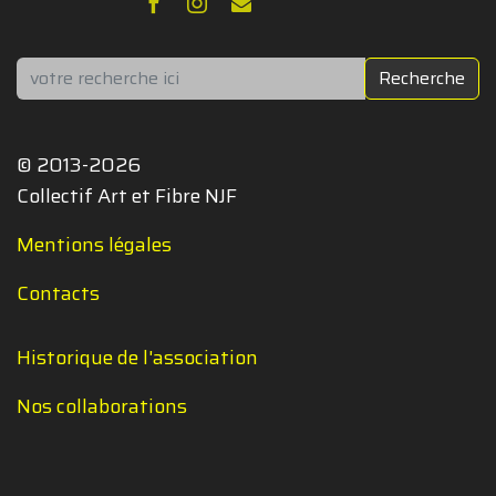
Rechercher
Recherche
© 2013-2026
Collectif Art et Fibre NJF
Mentions légales
Contacts
Historique de l'association
Nos collaborations