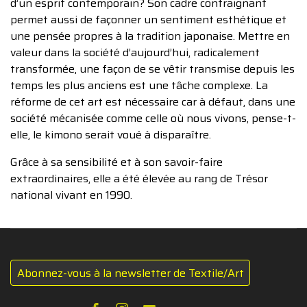
d’un esprit contemporain? Son cadre contraignant
permet aussi de façonner un sentiment esthétique et
une pensée propres à la tradition japonaise. Mettre en
valeur dans la société d’aujourd’hui, radicalement
transformée, une façon de se vêtir transmise depuis les
temps les plus anciens est une tâche complexe. La
réforme de cet art est nécessaire car à défaut, dans une
société mécanisée comme celle où nous vivons, pense-t-
elle, le kimono serait voué à disparaître.
Grâce à sa sensibilité et à son savoir-faire
extraordinaires, elle a été élevée au rang de Trésor
national vivant en 1990.
Abonnez-vous à la newsletter de Textile/Art