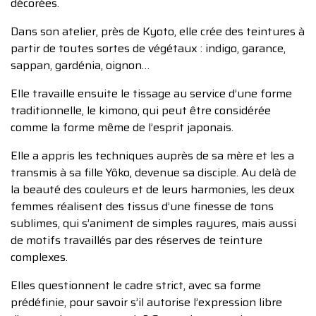
décorées.
Dans son atelier, près de Kyoto, elle crée des teintures à
partir de toutes sortes de végétaux : indigo, garance,
sappan, gardénia, oignon…
Elle travaille ensuite le tissage au service d’une forme
traditionnelle, le kimono, qui peut être considérée
comme la forme même de l’esprit japonais.
Elle a appris les techniques auprès de sa mère et les a
transmis à sa fille Yôko, devenue sa disciple. Au delà de
la beauté des couleurs et de leurs harmonies, les deux
femmes réalisent des tissus d’une finesse de tons
sublimes, qui s’animent de simples rayures, mais aussi
de motifs travaillés par des réserves de teinture
complexes.
Elles questionnent le cadre strict, avec sa forme
prédéfinie, pour savoir s’il autorise l’expression libre