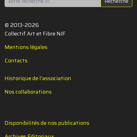
Recherche
© 2013-2026
Collectif Art et Fibre NJF
Mentions légales
Contacts
Historique de l'association
Nos collaborations
Disponibilités de nos publications
Archives Editoriaux