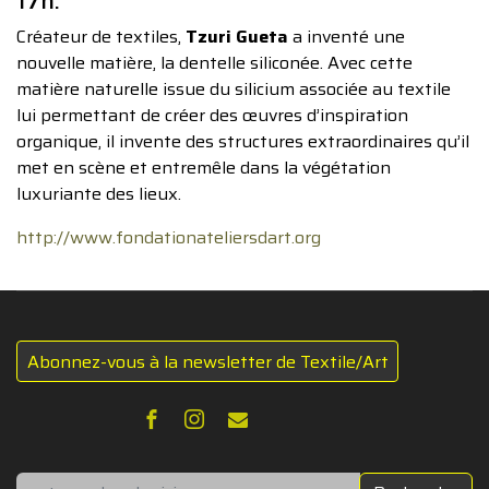
17h.
Créateur de textiles,
Tzuri Gueta
a inventé une
nouvelle matière, la dentelle siliconée. Avec cette
matière naturelle issue du silicium associée au textile
lui permettant de créer des œuvres d’inspiration
organique, il invente des structures extraordinaires qu’il
met en scène et entremêle dans la végétation
luxuriante des lieux.
http://www.fondationateliersdart.org
Abonnez-vous à la newsletter de Textile/Art
Rechercher