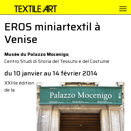
EROS miniartextil à
Venise
Musée du Palazzo Mocenigo
,
Centro Studi di Storia del Tessuto e del Costume
du 10 janvier au 14 février 2014
XXIIIe édition
de la