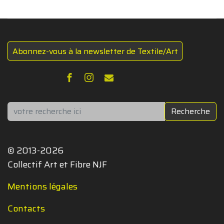
Abonnez-vous à la newsletter de Textile/Art
Rechercher
Recherche
© 2013-2026
Collectif Art et Fibre NJF
Mentions légales
Contacts