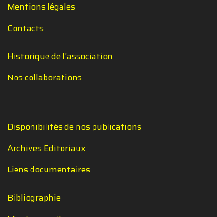
Mentions légales
Contacts
Historique de l'association
Nos collaborations
Disponibilités de nos publications
Archives Editoriaux
Liens documentaires
Bibliographie