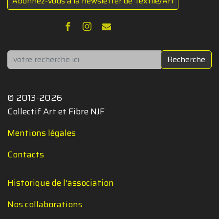
Abonnez-vous à la newsletter de Textile/Art
Rechercher
Recherche
© 2013-2026
Collectif Art et Fibre NJF
Mentions légales
Contacts
Historique de l'association
Nos collaborations