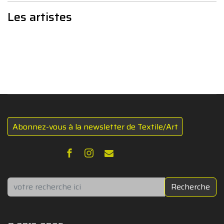
Les artistes
Abonnez-vous à la newsletter de Textile/Art
Rechercher
Recherche