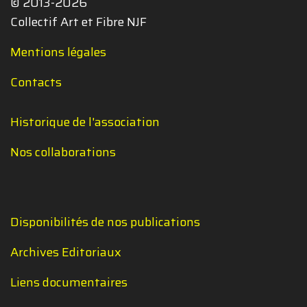
© 2013-2026
Collectif Art et Fibre NJF
Mentions légales
Contacts
Historique de l'association
Nos collaborations
Disponibilités de nos publications
Archives Editoriaux
Liens documentaires