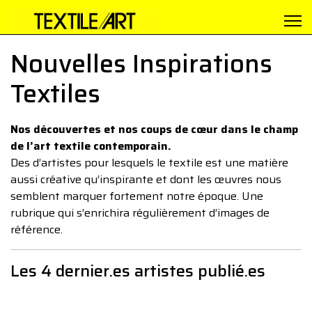
Nouvelles Inspirations
Textiles
Nos découvertes et nos coups de cœur dans le champ
de l’art textile contemporain.
Des d’artistes pour lesquels le textile est une matière
aussi créative qu’inspirante et dont les œuvres nous
semblent marquer fortement notre époque. Une
rubrique qui s’enrichira régulièrement d’images de
référence.
Les 4 dernier.es artistes publié.es