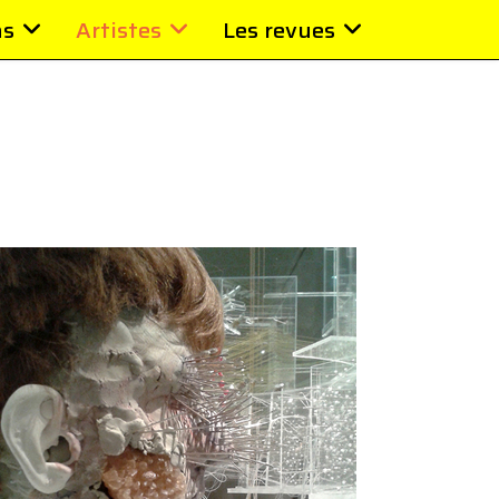
ns
Artistes
Les revues