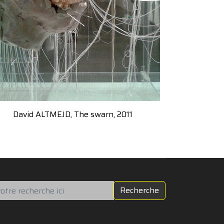
David ALTMEJD, The swarn, 2011
chercher
Recherche