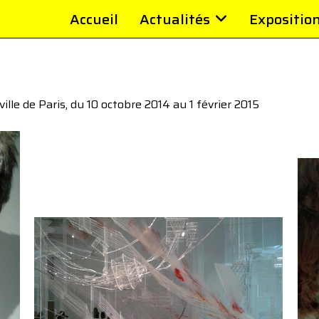
Accueil
Actualités
Expositio
ille de Paris, du 10 octobre 2014 au 1 février 2015