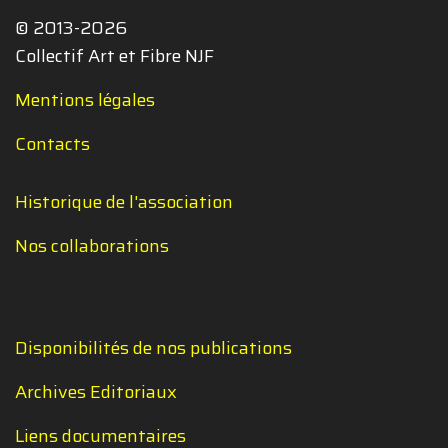
© 2013-2026
Collectif Art et Fibre NJF
Mentions légales
Contacts
Historique de l'association
Nos collaborations
Disponibilités de nos publications
Archives Editoriaux
Liens documentaires