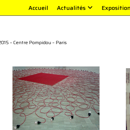
Accueil
Actualités
Expositio
2015 – Centre Pompidou – Paris