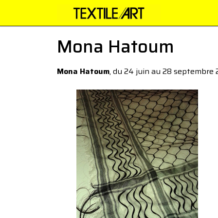
Mona Hatoum
Mona Hatoum
, du 24 juin au 28 septembre 