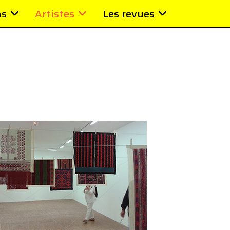
ns
Artistes
Les revues