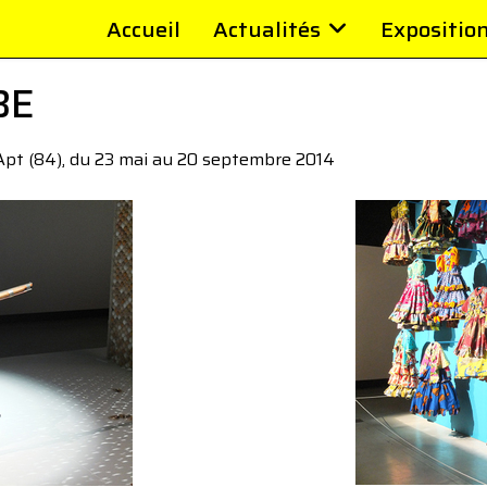
Accueil
Actualités
Expositio
BE
Apt (84), du 23 mai au 20 septembre 2014