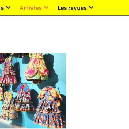
ns
Artistes
Les revues