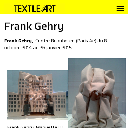
Frank Gehry
Frank Gehry,
Centre Beaubourg (Paris 4e) du 8
octobre 2014 au 26 janvier 2015
Frank Gehry, Maquette Dr