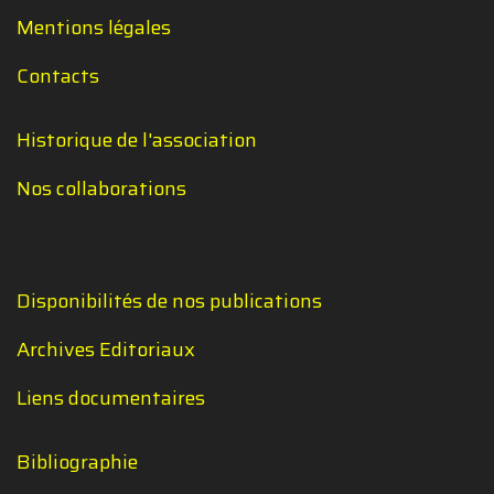
Mentions légales
Contacts
Historique de l'association
Nos collaborations
Disponibilités de nos publications
Archives Editoriaux
Liens documentaires
Bibliographie