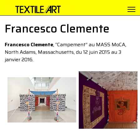
Francesco Clemente
Francesco Clemente
, “Campement” au MASS MoCA,
North Adams, Massachusetts, du 12 juin 2015 au 3
janvier 2016.