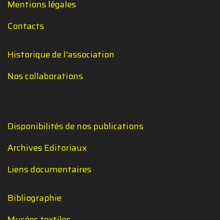
Mentions légales
Contacts
Historique de l'association
Nos collaborations
Disponibilités de nos publications
Archives Editoriaux
Liens documentaires
Bibliographie
Musées textiles