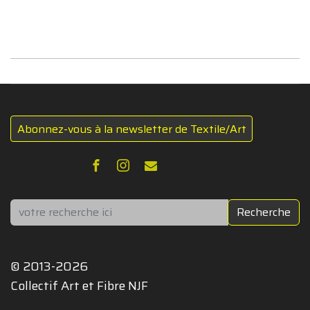
Abonnez-vous à la newsletter de Textile/Art
Rechercher
Recherche
© 2013-2026
Collectif Art et Fibre NJF