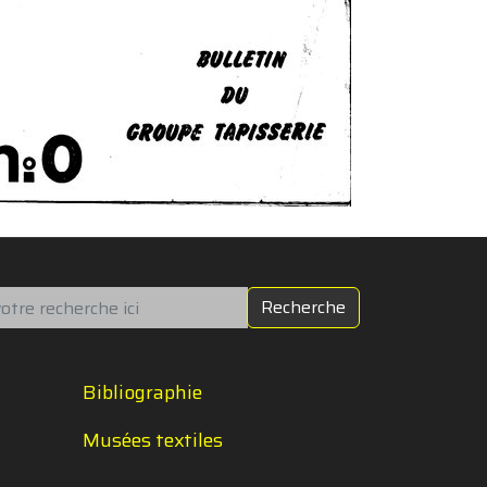
chercher
Recherche
Bibliographie
Musées textiles