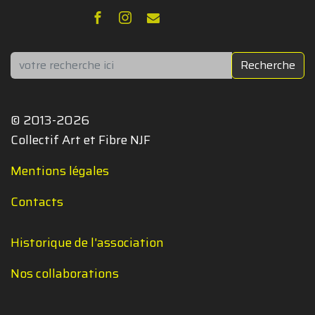
Rechercher
Recherche
© 2013-2026
Collectif Art et Fibre NJF
Mentions légales
Contacts
Historique de l'association
Nos collaborations