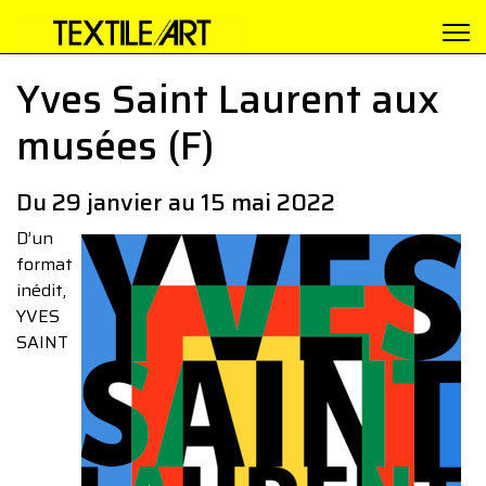
Yves Saint Laurent aux
musées (F)
Du 29 janvier au 15 mai 2022
D’un
format
inédit,
YVES
SAINT