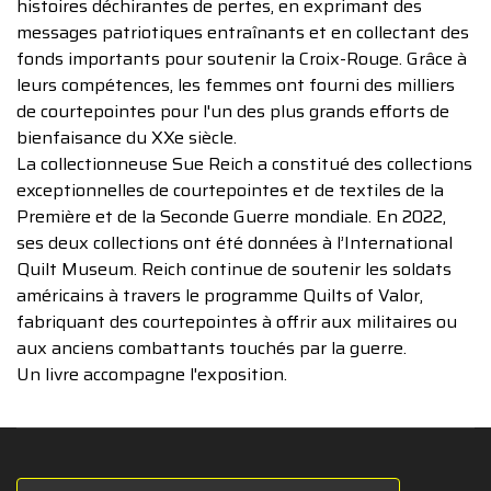
histoires déchirantes de pertes, en exprimant des
messages patriotiques entraînants et en collectant des
fonds importants pour soutenir la Croix-Rouge. Grâce à
leurs compétences, les femmes ont fourni des milliers
de courtepointes pour l'un des plus grands efforts de
bienfaisance du XXe siècle.
La collectionneuse Sue Reich a constitué des collections
exceptionnelles de courtepointes et de textiles de la
Première et de la Seconde Guerre mondiale. En 2022,
ses deux collections ont été données à l’International
Quilt Museum. Reich continue de soutenir les soldats
américains à travers le programme Quilts of Valor,
fabriquant des courtepointes à offrir aux militaires ou
aux anciens combattants touchés par la guerre.
Un livre accompagne l'exposition.