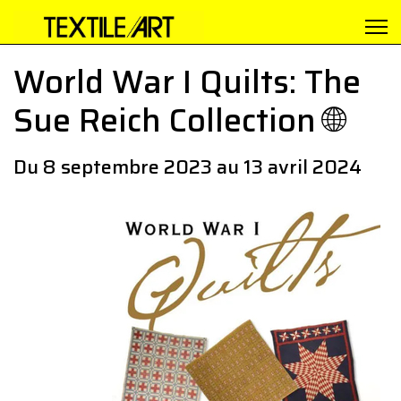
World War I Quilts: The
Sue Reich Collection 🌐
Du 8 septembre 2023 au 13 avril 2024