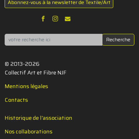
Abonnez-vous à la newsletter de Textile/Art
Rechercher
Recherche
© 2013-2026
Collectif Art et Fibre NJF
Mentions légales
Contacts
Historique de l'association
Nos collaborations