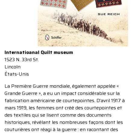
Internatioanal Quilt museum
1523 N. 33rd St.
Lincoln
États-Unis
La Première Guerre mondiale, également appelée «
Grande Guerre », a eu un impact considérable sur la
fabrication américaine de courtepointes. D’avril 1917 à
mars 1919, les femmes ont créé des courtepointes et
des textiles qui se lisent comme des documents
historiques, révélant les nombreuses façons dont les
couturières ont réagi à la guerre : en racontant des