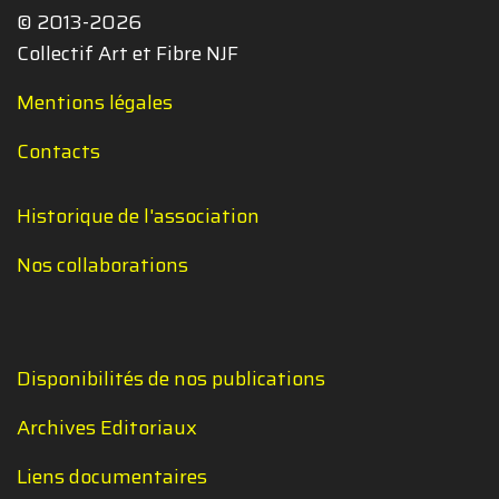
© 2013-2026
Collectif Art et Fibre NJF
Mentions légales
Contacts
Historique de l'association
Nos collaborations
Disponibilités de nos publications
Archives Editoriaux
Liens documentaires