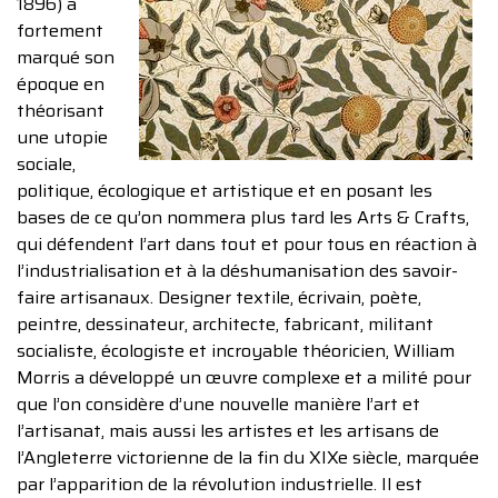
1896) a
fortement
marqué son
époque en
théorisant
une utopie
sociale,
politique, écologique et artistique et en posant les
bases de ce qu’on nommera plus tard les Arts & Crafts,
qui défendent l’art dans tout et pour tous en réaction à
l’industrialisation et à la déshumanisation des savoir-
faire artisanaux. Designer textile, écrivain, poète,
peintre, dessinateur, architecte, fabricant, militant
socialiste, écologiste et incroyable théoricien, William
Morris a développé un œuvre complexe et a milité pour
que l’on considère d’une nouvelle manière l’art et
l’artisanat, mais aussi les artistes et les artisans de
l’Angleterre victorienne de la fin du XIXe siècle, marquée
par l’apparition de la révolution industrielle. Il est