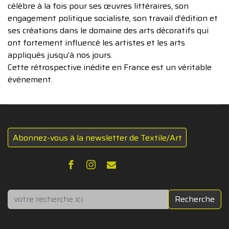
célèbre à la fois pour ses œuvres littéraires, son
engagement politique socialiste, son travail d’édition et
ses créations dans le domaine des arts décoratifs qui
ont fortement influencé les artistes et les arts
appliqués jusqu’à nos jours.
Cette rétrospective inédite en France est un véritable
événement.
Abonnez-vous à la newsletter de Textile/Art
Rechercher
Recherche