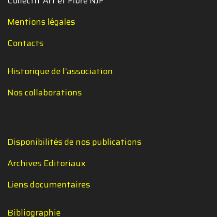
Collectif Art et Fibre NJF
Mentions légales
Contacts
Historique de l'association
Nos collaborations
Disponibilités de nos publications
Archives Editoriaux
Liens documentaires
Bibliographie