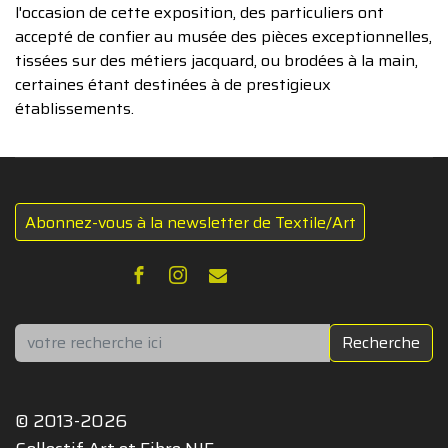
l'occasion de cette exposition, des particuliers ont
accepté de confier au musée des pièces exceptionnelles,
tissées sur des métiers jacquard, ou brodées à la main,
certaines étant destinées à de prestigieux
établissements.
Abonnez-vous à la newsletter de Textile/Art
Rechercher
Recherche
© 2013-2026