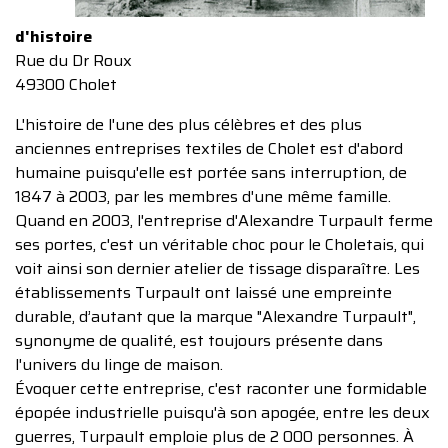
d'histoire
Rue du Dr Roux
49300 Cholet
L'histoire de l'une des plus célèbres et des plus
anciennes entreprises textiles de Cholet est d'abord
humaine puisqu'elle est portée sans interruption, de
1847 à 2003, par les membres d'une même famille.
Quand en 2003, l'entreprise d'Alexandre Turpault ferme
ses portes, c'est un véritable choc pour le Choletais, qui
voit ainsi son dernier atelier de tissage disparaître. Les
établissements Turpault ont laissé une empreinte
durable, d’autant que la marque "Alexandre Turpault",
synonyme de qualité, est toujours présente dans
l'univers du linge de maison.
Évoquer cette entreprise, c'est raconter une formidable
épopée industrielle puisqu'à son apogée, entre les deux
guerres, Turpault emploie plus de 2 000 personnes. À