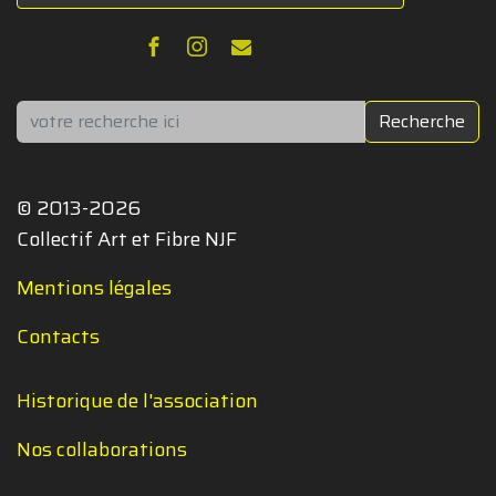
Rechercher
Recherche
© 2013-2026
Collectif Art et Fibre NJF
Mentions légales
Contacts
Historique de l'association
Nos collaborations