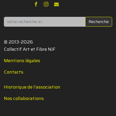
Rechercher
Recherche
© 2013-2026
Collectif Art et Fibre NJF
Mentions légales
Contacts
Historique de l'association
Nos collaborations