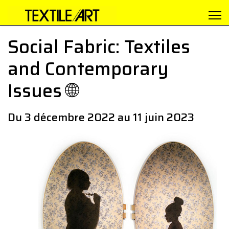
Social Fabric: Textiles
and Contemporary
Issues 🌐
Du 3 décembre 2022 au 11 juin 2023