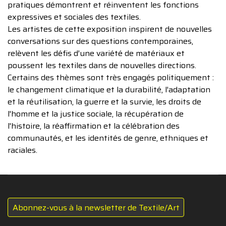
pratiques démontrent et réinventent les fonctions
expressives et sociales des textiles.
Les artistes de cette exposition inspirent de nouvelles
conversations sur des questions contemporaines,
relèvent les défis d'une variété de matériaux et
poussent les textiles dans de nouvelles directions.
Certains des thèmes sont très engagés politiquement :
le changement climatique et la durabilité, l'adaptation
et la réutilisation, la guerre et la survie, les droits de
l'homme et la justice sociale, la récupération de
l'histoire, la réaffirmation et la célébration des
communautés, et les identités de genre, ethniques et
raciales.
Abonnez-vous à la newsletter de Textile/Art