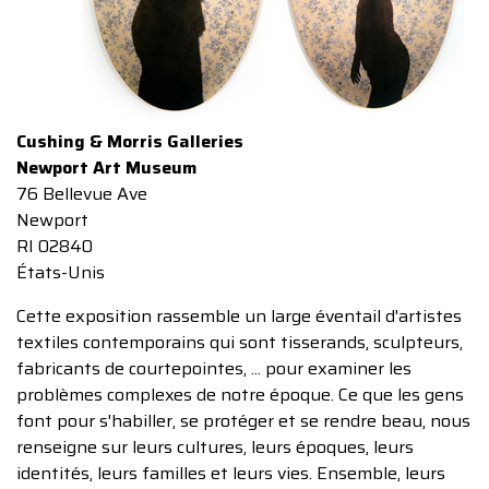
Cushing & Morris Galleries
Newport Art Museum
76 Bellevue Ave
Newport
RI 02840
États-Unis
Cette exposition rassemble un large éventail d'artistes
textiles contemporains qui sont tisserands, sculpteurs,
fabricants de courtepointes, ... pour examiner les
problèmes complexes de notre époque. Ce que les gens
font pour s'habiller, se protéger et se rendre beau, nous
renseigne sur leurs cultures, leurs époques, leurs
identités, leurs familles et leurs vies. Ensemble, leurs