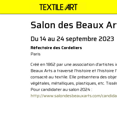
Salon des Beaux Art
Du 14 au 24 septembre 2023
Réfectoire des Cordeliers
Paris
Créé en 1862 par une association d’artistes 
Beaux Arts a traversé l’histoire et l’histoire 
consacré au textile. Elle présentera des objet
végétales, métalliques, plastiques, etc. Tiss
Pour candidater au salon 2024 :
http://www.salondesbeauxarts.com/candida