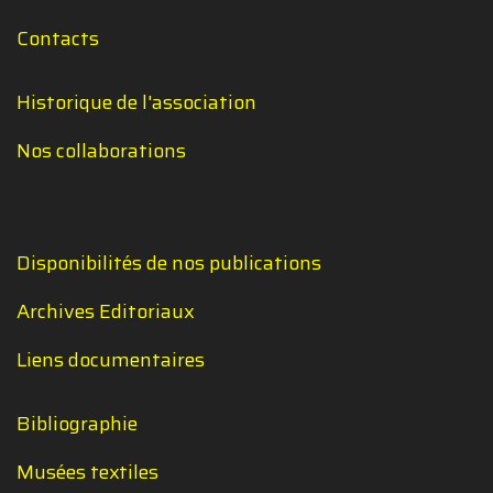
Contacts
Historique de l'association
Nos collaborations
Disponibilités de nos publications
Archives Editoriaux
Liens documentaires
Bibliographie
Musées textiles