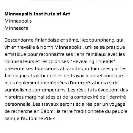
Minneapolis Institute of Art
Minneapolis
Minnesota
Descendante finlandaise et sâme, Keobounpheng, qui
vit et travaille à North Minneapolis , utilise sa pratique
artistique pour reconnaître ses liens familiaux avec les
colonisateurs et les colonisés. "Revealing Threads"
présente ses tapisseries abstraites, influencées par les
techniques traditionnelles de travail manuel nordique
mais également imprégnées d'interprétations et de
symbolisme contemporains. Les résultats évoquent des
histoires marginalisées et de la complexité de l'identité
personnelle. Les travaux seront éclairés par un voyage
de recherche en Sápmi, la terre traditionnelle du peuple
sami, à l'automne 2022.