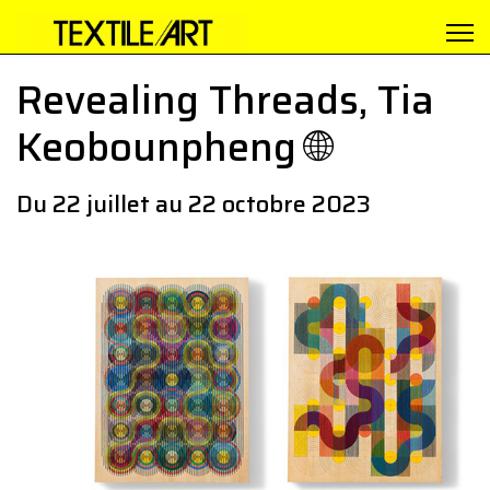
Revealing Threads, Tia
Keobounpheng 🌐
Du 22 juillet au 22 octobre 2023