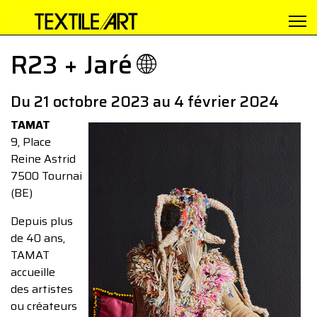
R23 + Jaré 🌐
Du 21 octobre 2023 au 4 février 2024
TAMAT
9, Place
Reine Astrid
7500 Tournai
(BE)
Depuis plus
de 40 ans,
TAMAT
accueille
des artistes
ou créateurs