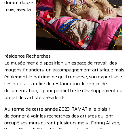
durant douze
mois, avec la
résidence Recherches.
Le musée met à disposition un espace de travail, des
moyens financiers, un accompagnement artistique mais
également le patrimoine qu’il conserve, son expertise et
ses outils – l’atelier de restauration, le centre de
documentation, – pour permettre le développement du
projet des artistes-résidents.
Au terme de cette année 2023, TAMAT a le plaisir
de donner à voir les recherches des artistes qui ont
occupé ses murs durant plusieurs mois : Fanny Alizon,